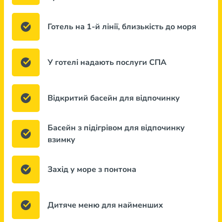
Готель на 1-й лінії, близькість до моря
У готелі надають послуги СПА
Відкритий басейн для відпочинку
Басейн з підігрівом для відпочинку
взимку
Захід у море з понтона
Дитяче меню для найменших