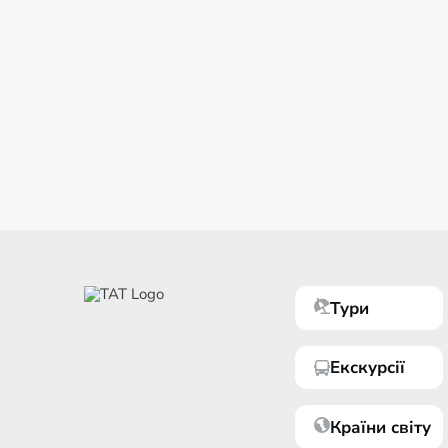
Тури
Екскурсії
Країни світу