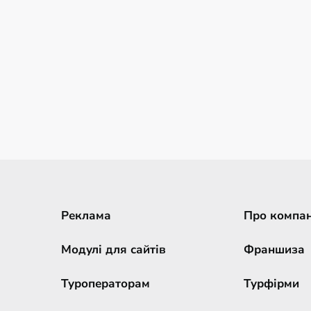
Реклама
Про компа
Модулі для сайтів
Франшиза
Туроператорам
Турфірми