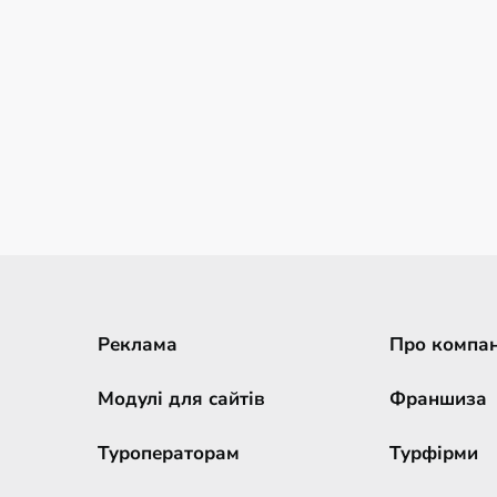
Реклама
Про компа
Модулі для сайтів
Франшиза
Туроператорам
Турфірми