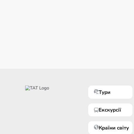
Тури
Екскурсії
Країни світу