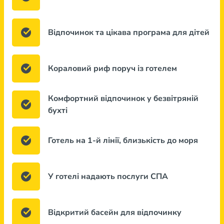
Відпочинок та цікава програма для дітей
Кораловий риф поруч із готелем
Комфортний відпочинок у безвітряній
бухті
Готель на 1-й лінії, близькість до моря
У готелі надають послуги СПА
Відкритий басейн для відпочинку