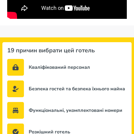
19 причин вибрати цей готель
Кваліфікований персонал
Безпека гостей та безпека їхнього майна
Функціональні, укомплектовані номери
Розкішний готель