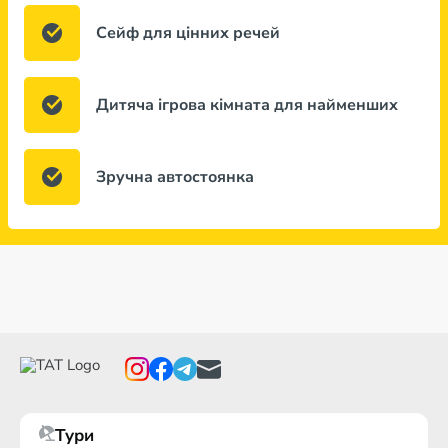
Сейф для цінних речей
Дитяча ігрова кімната для найменших
Зручна автостоянка
Тури