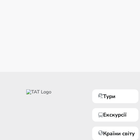
Тури
Екскурсії
Країни світу