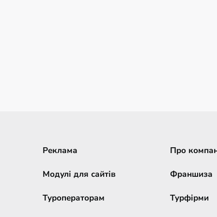
Реклама
Про компа
Модулі для сайтів
Франшиза
Туроператорам
Турфірми