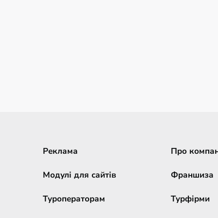
Реклама
Про компа
Модулі для сайтів
Франшиза
Туроператорам
Турфірми