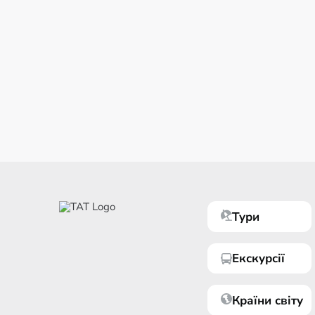
Тури
Екскурсії
Країни світу