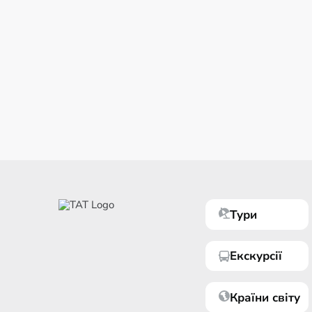
Тури
Екскурсії
Країни світу