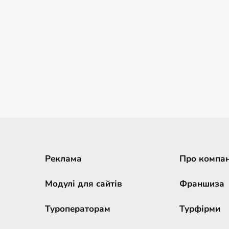
Реклама
Про компа
Модулі для сайтів
Франшиза
Туроператорам
Турфірми