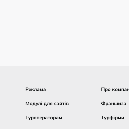
Реклама
Про компа
Модулі для сайтів
Франшиза
Туроператорам
Турфірми