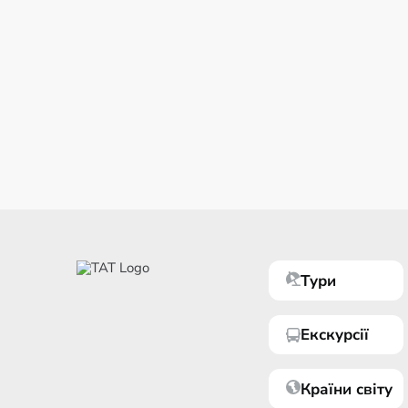
Тури
Екскурсії
Країни світу