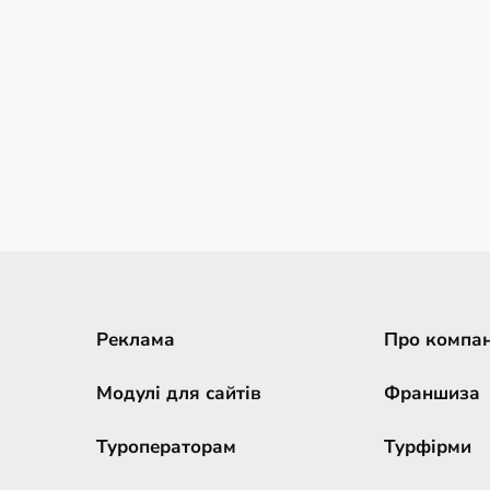
Реклама
Про компа
Модулі для сайтів
Франшиза
Туроператорам
Турфірми