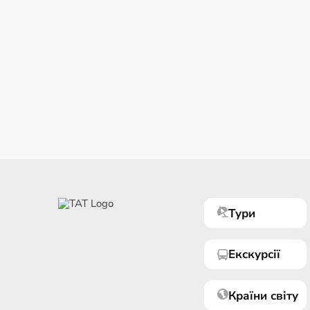
Тури
Екскурсії
Країни світу