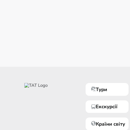
Тури
Екскурсії
Країни світу