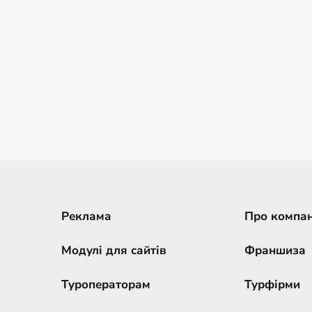
Реклама
Про компа
Модулі для сайтів
Франшиза
Туроператорам
Турфірми