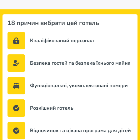
18 причин вибрати цей готель
Кваліфікований персонал
Безпека гостей та безпека їхнього майна
Функціональні, укомплектовані номери
Розкішний готель
Відпочинок та цікава програма для дітей