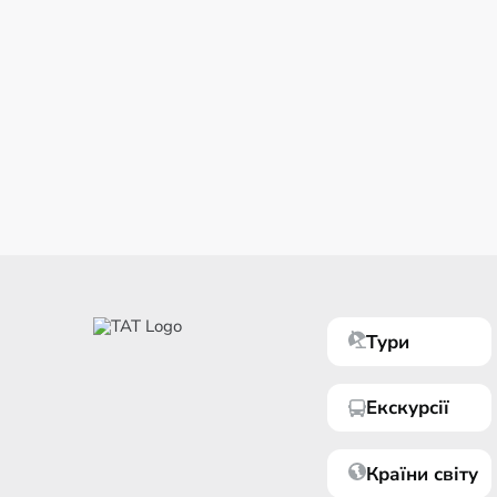
Тури
Екскурсії
Країни світу