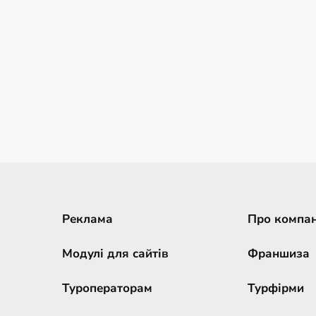
Реклама
Про компа
Модулі для сайтів
Франшиза
Туроператорам
Турфірми