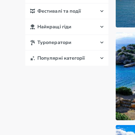
Фестивалі та події
Найкращі гіди
Туроператори
Популярні категорії