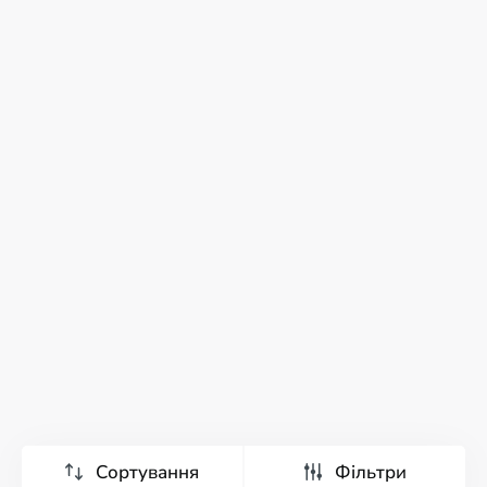
Сортування
Фільтри