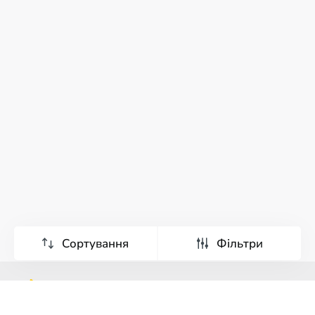
Сортування
Фільтри