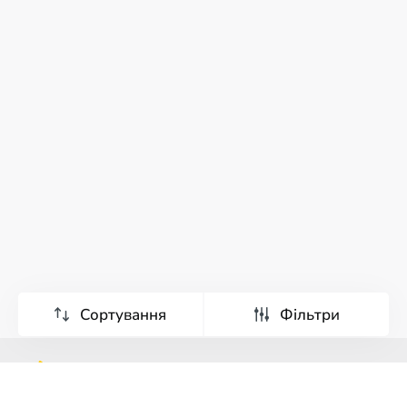
Сортування
Фільтри